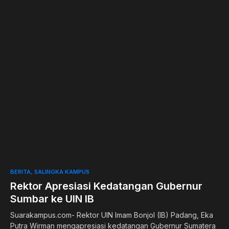
0
BERITA
SALINGKA KAMPUS
Rektor Apresiasi Kedatangan Gubernur
Sumbar ke UIN IB
Suarakampus.com- Rektor UIN Imam Bonjol (IB) Padang, Eka
Putra Wirman mengapresiasi kedatangan Gubernur Sumatera