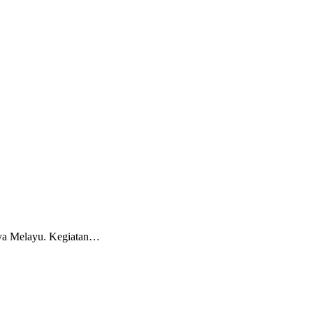
ya Melayu. Kegiatan…