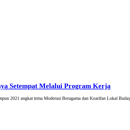
a Setempat Melalui Program Kerja
pun 2021 angkat tema Moderasi Beragama dan Kearifan Lokal Buda