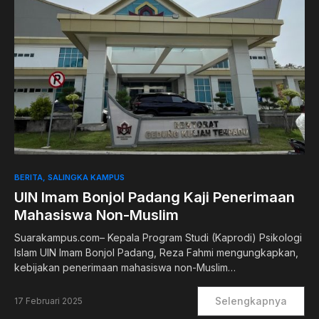
0
BERITA
SALINGKA KAMPUS
UIN Imam Bonjol Padang Kaji Penerimaan
Mahasiswa Non-Muslim
Suarakampus.com– Kepala Program Studi (Kaprodi) Psikologi
Islam UIN Imam Bonjol Padang, Reza Fahmi mengungkapkan,
kebijakan penerimaan mahasiswa non-Muslim…
Selengkapnya
17 Februari 2025