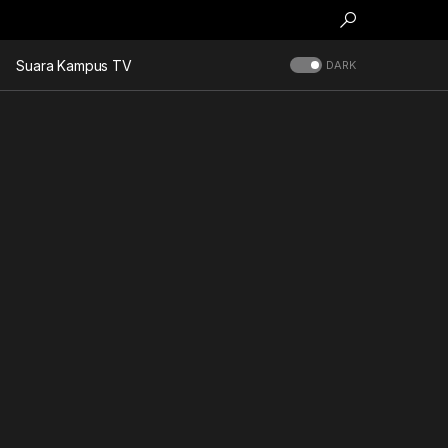
Suara Kampus TV
DARK