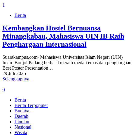
1
Berita
Kembangkan Hostel Bernuansa
Minangkabau, Mahasiswa UIN IB Raih
Penghargaan Internasional
Suarakampus.com- Mahasiswa Universitas Islam Negeri (UIN)
Imam Bonjol Padang berhasil meraih medali emas dan penghargaan
Best Poster Presentation…
29 Juli 2025
Selengkapnya
0
Berita
Berita Terpopuler
Budaya
Daerah
Liputan
Nasional
Wisata