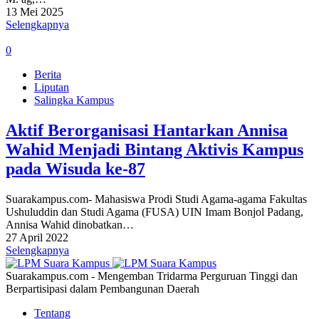
13 Mei 2025
Selengkapnya
0
Berita
Liputan
Salingka Kampus
Aktif Berorganisasi Hantarkan Annisa
Wahid Menjadi Bintang Aktivis Kampus
pada Wisuda ke-87
Suarakampus.com- Mahasiswa Prodi Studi Agama-agama Fakultas
Ushuluddin dan Studi Agama (FUSA) UIN Imam Bonjol Padang,
Annisa Wahid dinobatkan…
27 April 2022
Selengkapnya
Suarakampus.com - Mengemban Tridarma Perguruan Tinggi dan
Berpartisipasi dalam Pembangunan Daerah
Tentang