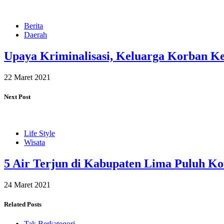
Berita
Daerah
Upaya Kriminalisasi, Keluarga Korban K
22 Maret 2021
Next Post
Life Style
Wisata
5 Air Terjun di Kabupaten Lima Puluh K
24 Maret 2021
Related Posts
Tak Berkategori