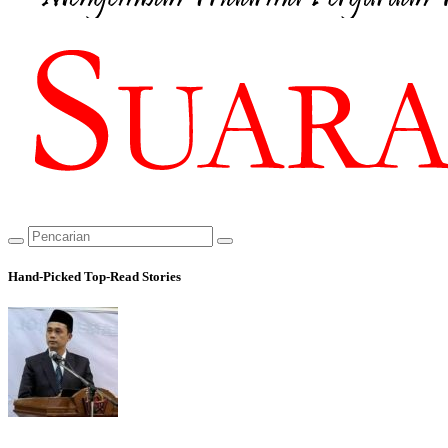
Hand-Picked
Top-Read Stories