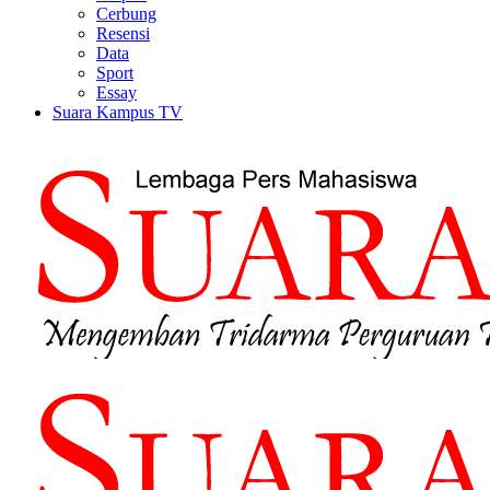
Cerbung
Resensi
Data
Sport
Essay
Suara Kampus TV