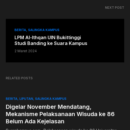
NEXT POST
BERITA
SALINGKA KAMPUS
LPM Al-Ithqan UIN Bukittinggi
Studi Banding ke Suara Kampus
2 Maret 2024
RELATED POSTS
BERITA
LIPUTAN
SALINGKA KAMPUS
Digelar November Mendatang,
Mekanisme Pelaksanaan Wisuda ke 86
Belum Ada Kejelasan