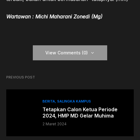
Wartawan : Michi Maharani Zonedi (Mg)
View Comments (0)
PREVIOUS POST
BERITA
SALINGKA KAMPUS
Tetapkan Calon Ketua Periode
2024, HMP MD Gelar Muhima
2 Maret 2024