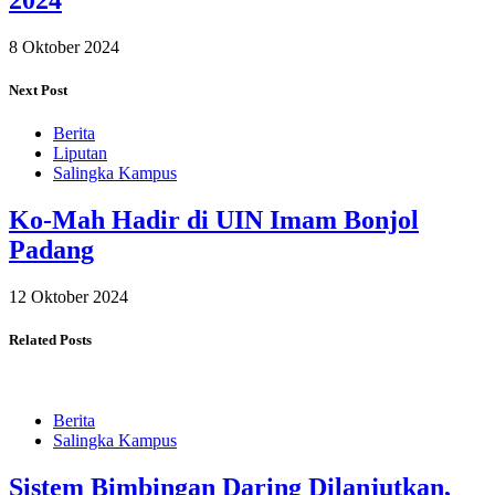
8 Oktober 2024
Next Post
Berita
Liputan
Salingka Kampus
Ko-Mah Hadir di UIN Imam Bonjol
Padang
12 Oktober 2024
Related Posts
Berita
Salingka Kampus
Sistem Bimbingan Daring Dilanjutkan,