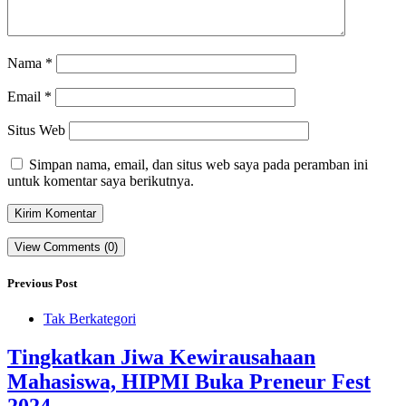
Nama
*
Email
*
Situs Web
Simpan nama, email, dan situs web saya pada peramban ini
untuk komentar saya berikutnya.
View Comments (0)
Previous Post
Tak Berkategori
Tingkatkan Jiwa Kewirausahaan
Mahasiswa, HIPMI Buka Preneur Fest
2024