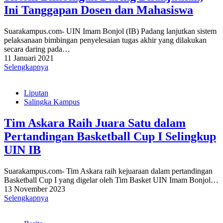
Ini Tanggapan Dosen dan Mahasiswa
Suarakampus.com- UIN Imam Bonjol (IB) Padang lanjutkan sistem
pelaksanaan bimbingan penyelesaian tugas akhir yang dilakukan
secara daring pada…
11 Januari 2021
Selengkapnya
Liputan
Salingka Kampus
Tim Askara Raih Juara Satu dalam
Pertandingan Basketball Cup I Selingkup
UIN IB
Suarakampus.com- Tim Askara raih kejuaraan dalam pertandingan
Basketball Cup I yang digelar oleh Tim Basket UIN Imam Bonjol…
13 November 2023
Selengkapnya