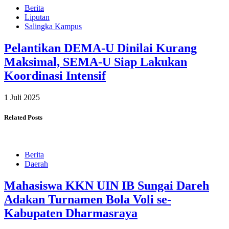
Berita
Liputan
Salingka Kampus
Pelantikan DEMA-U Dinilai Kurang
Maksimal, SEMA-U Siap Lakukan
Koordinasi Intensif
1 Juli 2025
Related Posts
Berita
Daerah
Mahasiswa KKN UIN IB Sungai Dareh
Adakan Turnamen Bola Voli se-
Kabupaten Dharmasraya