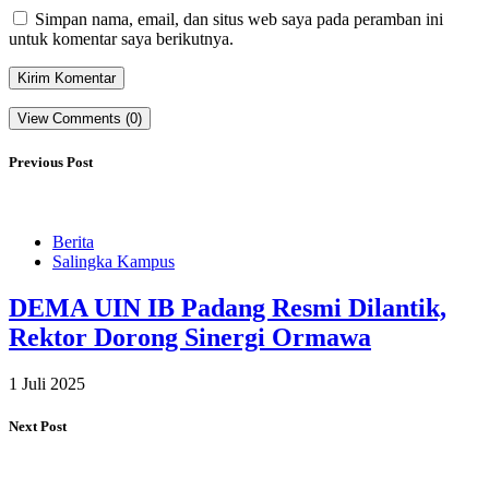
Simpan nama, email, dan situs web saya pada peramban ini
untuk komentar saya berikutnya.
View Comments (0)
Previous Post
Berita
Salingka Kampus
DEMA UIN IB Padang Resmi Dilantik,
Rektor Dorong Sinergi Ormawa
1 Juli 2025
Next Post