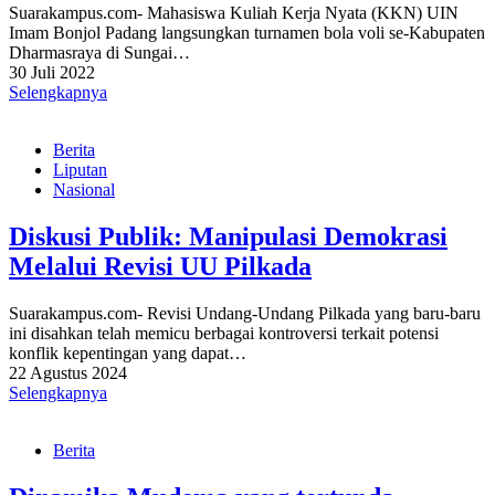
Suarakampus.com- Mahasiswa Kuliah Kerja Nyata (KKN) UIN
Imam Bonjol Padang langsungkan turnamen bola voli se-Kabupaten
Dharmasraya di Sungai…
30 Juli 2022
Selengkapnya
Berita
Liputan
Nasional
Diskusi Publik: Manipulasi Demokrasi
Melalui Revisi UU Pilkada
Suarakampus.com- Revisi Undang-Undang Pilkada yang baru-baru
ini disahkan telah memicu berbagai kontroversi terkait potensi
konflik kepentingan yang dapat…
22 Agustus 2024
Selengkapnya
Berita