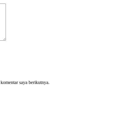
 komentar saya berikutnya.