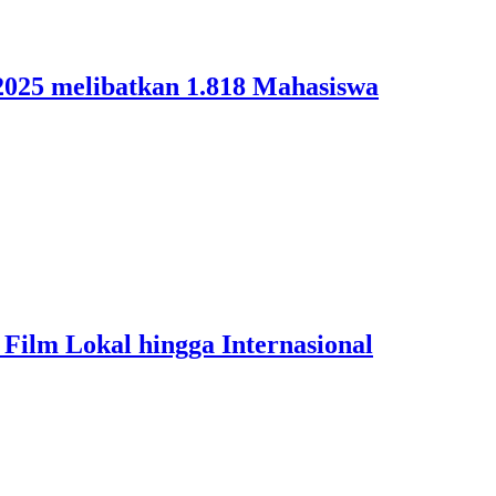
2025 melibatkan 1.818 Mahasiswa
Film Lokal hingga Internasional