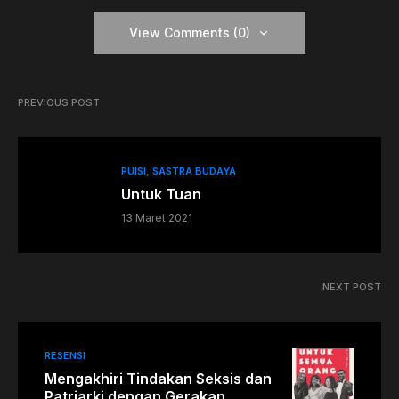
View Comments (0)
PREVIOUS POST
PUISI
SASTRA BUDAYA
Untuk Tuan
13 Maret 2021
NEXT POST
RESENSI
Mengakhiri Tindakan Seksis dan
Patriarki dengan Gerakan