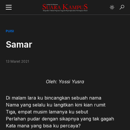
PUISI
Samar
13 Maret 2021
Oleh: Yossi Yusra
Di malam lara ku bincangkan sebuah nama
Nama yang selalu ku langitkan kini kian rumit
Tiga, empat musim lamanya ku sebut
Perlahan pudar dengan sikapnya yang tak gagah
Kata mana yang bisa ku percaya?