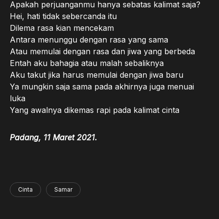
Apakah perjuanganmu hanya sebatas kalimat saja?
Hei, hati tidak sebercanda itu
Dilema rasa kian mencekam
Antara menunggu dengan rasa yang sama
Atau memulai dengan rasa dan jiwa yang berbeda
Entah aku bahagia atau malah sebaliknya
Aku takut jika harus memulai dengan jiwa baru
Ya mungkin saja sama pada akhirnya juga menuai
luka
Yang awalnya dikemas rapi pada kalimat cinta
Padang, 11 Maret 2021.
Cinta
Samar