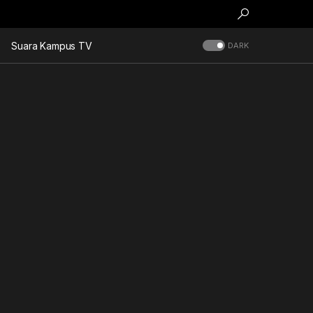
Suara Kampus TV
DARK