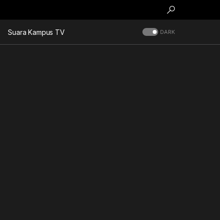
Suara Kampus TV
DARK