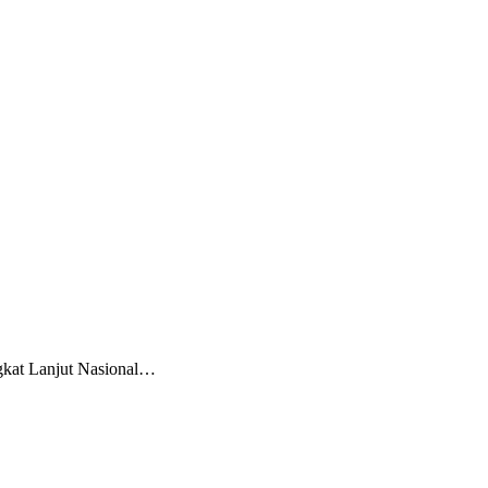
gkat Lanjut Nasional…