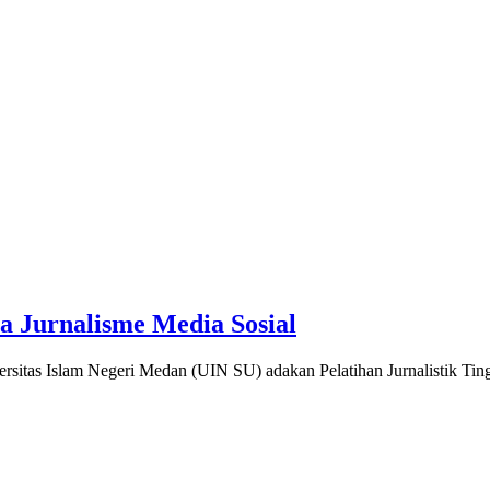
Jurnalisme Media Sosial
tas Islam Negeri Medan (UIN SU) adakan Pelatihan Jurnalistik Tin