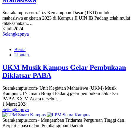
Suarakampus.com- Tes Kemampuan Dasar (TKD) untuk
mahasiswa angkatan 2023 di Kampus II UIN IB Padang telah mulai
dilaksanakan.…
3 Juli 2024
Selengkapnya
Berita
Liputan
UKM Musik Kampus Gelar Pembukaan
Diklatsar PABA
Suarakampus.com- Unit Kegiatan Mahasiswa (UKM) Musik
Kampus UIN Imam Bonjol Padang gelar pembukan Diklatsar
PABA XXIV. Acara tersebut…
1 Maret 2024
Selengkapnya
Suarakampus.com - Mengemban Tridarma Perguruan Tinggi dan
Berpartisipasi dalam Pembangunan Daerah