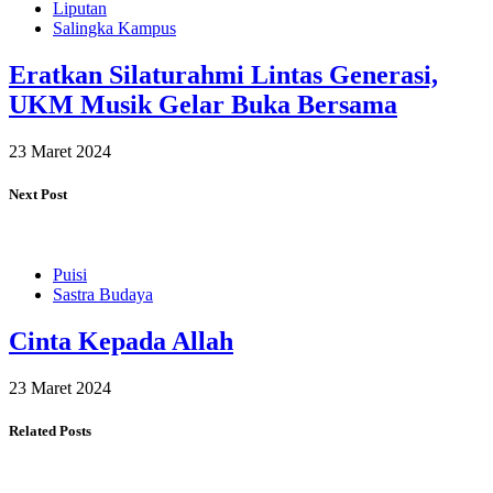
Liputan
Salingka Kampus
Eratkan Silaturahmi Lintas Generasi,
UKM Musik Gelar Buka Bersama
23 Maret 2024
Next Post
Puisi
Sastra Budaya
Cinta Kepada Allah
23 Maret 2024
Related Posts