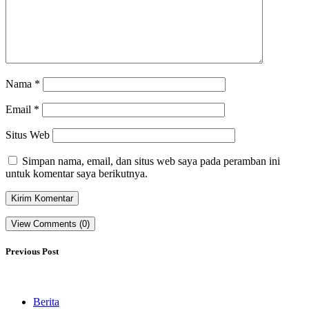
Nama
*
Email
*
Situs Web
Simpan nama, email, dan situs web saya pada peramban ini
untuk komentar saya berikutnya.
View Comments (0)
Previous Post
Berita