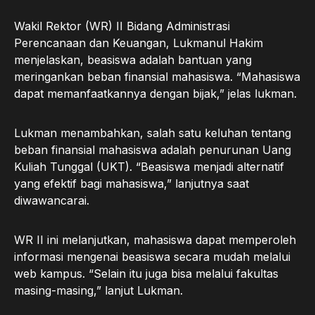
Wakil Rektor (WR) II Bidang Administrasi
Perencanaan dan Keuangan, Lukmanul Hakim
menjelaskan, beasiswa adalah bantuan yang
meringankan beban finansial mahasiswa. “Mahasiswa
dapat memanfaatkannya dengan bijak,” jelas lukman.
Lukman menambahkan, salah satu keluhan tentang
beban finansial mahasiswa adalah penurunan Uang
Kuliah Tunggal (UKT). “Beasiswa menjadi alternatif
yang efektif bagi mahasiswa,” lanjutnya saat
diwawancarai.
WR II ini melanjutkan, mahasiswa dapat memperoleh
informasi mengenai beasiswa secara mudah melalui
web kampus. “Selain itu juga bisa melalui fakultas
masing-masing,” lanjut Lukman.