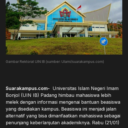
Gambar Rektorat UIN IB (sumber: Ulami/suarakampus.com)
Suarakampus.com-
Universitas Islam Negeri Imam
Bonjol (UIN IB) Padang himbau mahasiswa lebih
melek dengan informasi mengenai bantuan beasiswa
yang disediakan kampus. Beasiswa ini menjadi jalan
alternatif yang bisa dimanfaatkan mahasiswa sebagai
penunjang keberlanjutan akademiknya. Rabu (21/01)