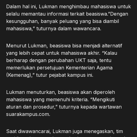
Dalam hal ini, Lukman menghimbau mahasiswa untuk
selalu memantau informasi terkait beasiswa.”Dengan
kesungguhan, banyak peluang yang bisa diambil
mahasiswa,” tuturnya dalam wawancara.
Menurut Lukman, beasiswa bisa menjadi alternatif
yang lebih cepat untuk mahasiswa akhir. “Kalau
berharap dengan perubahan UKT saja, tentu
memerlukan persetujuan Kementerian Agama
(Kemenag),” tutur pejabat kampus ini.
Lukman menuturkan, beasiswa akan diperoleh
mahasiswa yang memenuhi kriteria. “Mengikuti
aturan dan prosedur,” tuturnya kepada wartawan
suarakampus.com.
Saat diwawancarai, Lukman juga menegaskan, tim