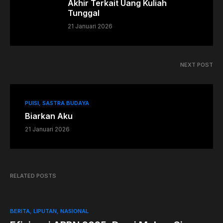
Akhir Terkait Uang Kuliah
Tunggal
21 Januari 2026
NEXT POST
PUISI
SASTRA BUDAYA
Biarkan Aku
21 Januari 2026
RELATED POSTS
BERITA
LIPUTAN
NASIONAL