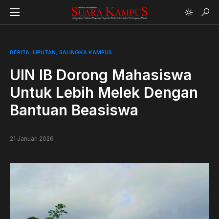
BERITA
LIPUTAN
SALINGKA KAMPUS
UIN IB Dorong Mahasiswa
Untuk Lebih Melek Dengan
Bantuan Beasiswa
21 Januari 2026