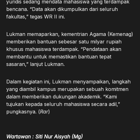
yuridis sedang mendata mahasiswa yang terdampak
bencana. “Data akan dikumpulkan dari seluruh
fakultas,” tegas WR II ini.
Lukman memaparkan, kementrian Agama (Kemenag)
memberikan bantuan sebesar satu milyar rupiah
khusus mahasiswa terdampak. “Pendataan akan
membantu untuk memastikan bantuan tepat
sasaran,” lanjut Lukman.
Dalam kegiatan ini, Lukman menyampaikan, langkah
yang diambil kampus merupakan sebuah komitmen
dalam memberikan dukungan akademik. “Kami
tujukan kepada seluruh mahasiswa secara adil,”
pungkasnya. (
Rar
)
Wartawan : Siti Nur Aisyah (Mg)