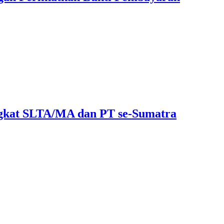
ngkat SLTA/MA dan PT se-Sumatra