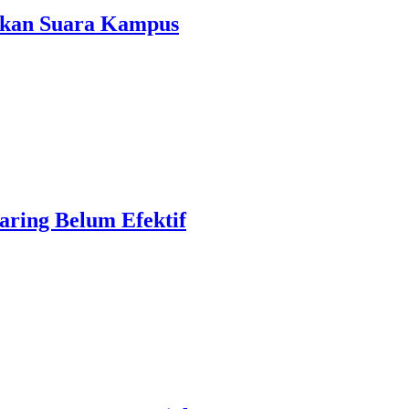
makan Suara Kampus
aring Belum Efektif