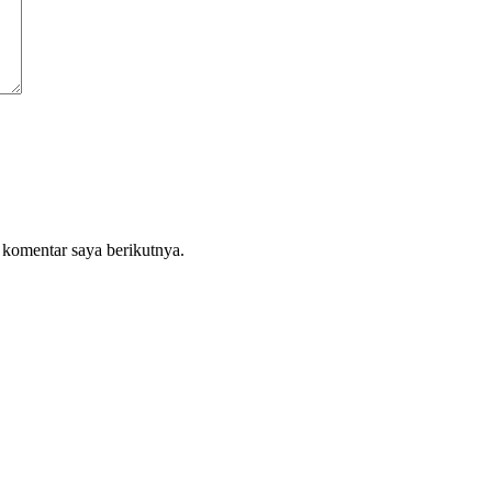
 komentar saya berikutnya.