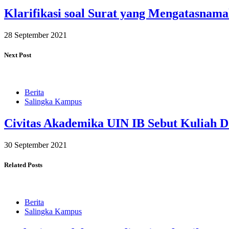
Klarifikasi soal Surat yang Mengatasna
28 September 2021
Next Post
Berita
Salingka Kampus
Civitas Akademika UIN IB Sebut Kuliah D
30 September 2021
Related Posts
Berita
Salingka Kampus