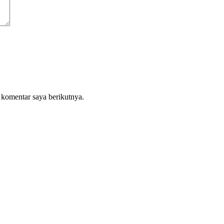
 komentar saya berikutnya.