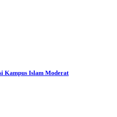
si Kampus Islam Moderat