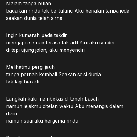
Malam tanpa bulan
bagaikan rindu tak bertulang Aku berjalan tanpa jeda
seakan dunia telah sirna
Ingin kumarah pada takdir
mengapa semua terasa tak adil Kini aku sendiri
di tepi ujung jalan, aku menyendiri
Melihatmu pergi jauh
tanpa pernah kembali Seakan seisi dunia
tak lagi berarti
Langkah kaki membekas di tanah basah
namun jejakmu ditelan waktu Aku menangis dalam
diam
namun suaraku bergema rindu