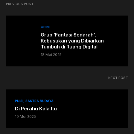
PREVIOUS POST
OPINI
Grup ‘Fantasi Sedarah’,
Kebusukan yang Dibiarkan
Tumbuh di Ruang Digital
18 Mei 2025
NEXT POST
PUISI
SASTRA BUDAYA
Di Perahu Kala Itu
19 Mei 2025