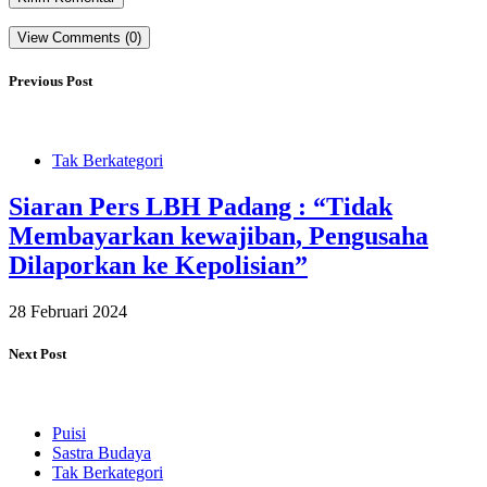
View Comments (0)
Previous Post
Tak Berkategori
Siaran Pers LBH Padang : “Tidak
Membayarkan kewajiban, Pengusaha
Dilaporkan ke Kepolisian”
28 Februari 2024
Next Post
Puisi
Sastra Budaya
Tak Berkategori