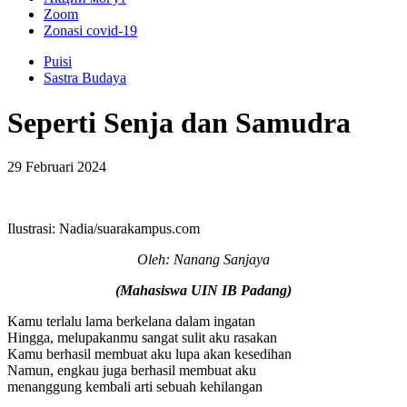
Zoom
Zonasi covid-19
Puisi
Sastra Budaya
Seperti Senja dan Samudra
29 Februari 2024
Ilustrasi: Nadia/suarakampus.com
Oleh: Nanang Sanjaya
(Mahasiswa UIN IB Padang)
Kamu terlalu lama berkelana dalam ingatan
Hingga, melupakanmu sangat sulit aku rasakan
Kamu berhasil membuat aku lupa akan kesedihan
Namun, engkau juga berhasil membuat aku
menanggung kembali arti sebuah kehilangan