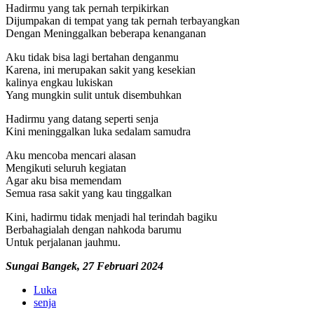
Hadirmu yang tak pernah terpikirkan
Dijumpakan di tempat yang tak pernah terbayangkan
Dengan Meninggalkan beberapa kenanganan
Aku tidak bisa lagi bertahan denganmu
Karena, ini merupakan sakit yang kesekian
kalinya engkau lukiskan
Yang mungkin sulit untuk disembuhkan
Hadirmu yang datang seperti senja
Kini meninggalkan luka sedalam samudra
Aku mencoba mencari alasan
Mengikuti seluruh kegiatan
Agar aku bisa memendam
Semua rasa sakit yang kau tinggalkan
Kini, hadirmu tidak menjadi hal terindah bagiku
Berbahagialah dengan nahkoda barumu
Untuk perjalanan jauhmu.
Sungai Bangek, 27 Februari 2024
Luka
senja