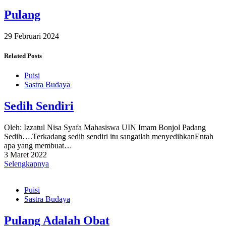
Pulang
29 Februari 2024
Related Posts
Puisi
Sastra Budaya
Sedih Sendiri
Oleh: Izzatul Nisa Syafa Mahasiswa UIN Imam Bonjol Padang
Sedih….Terkadang sedih sendiri itu sangatlah menyedihkanEntah
apa yang membuat…
3 Maret 2022
Selengkapnya
Puisi
Sastra Budaya
Pulang Adalah Obat