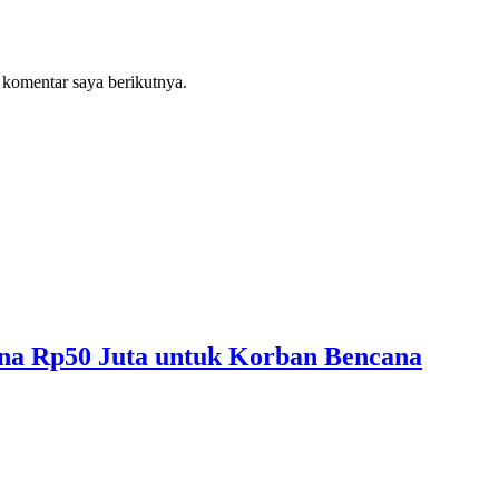
 komentar saya berikutnya.
na Rp50 Juta untuk Korban Bencana