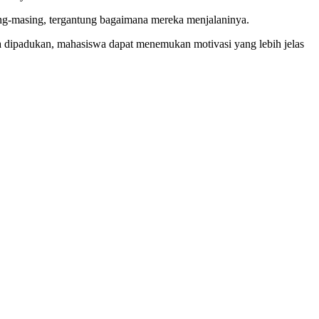
ing-masing, tergantung bagaimana mereka menjalaninya.
ita dipadukan, mahasiswa dapat menemukan motivasi yang lebih jelas