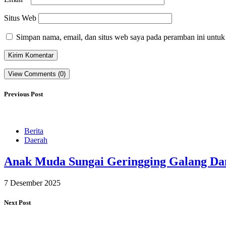
Situs Web
Simpan nama, email, dan situs web saya pada peramban ini untuk
View Comments (0)
Previous Post
Berita
Daerah
Anak Muda Sungai Geringging Galang Da
7 Desember 2025
Next Post