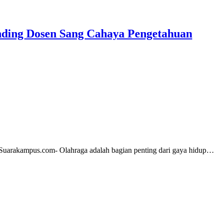
anding Dosen Sang Cahaya Pengetahuan
Suarakampus.com- Olahraga adalah bagian penting dari gaya hidup…