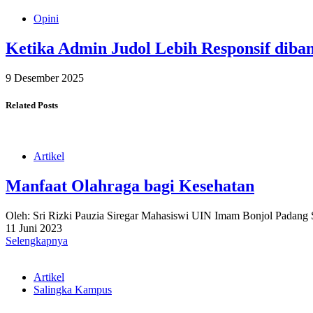
Opini
Ketika Admin Judol Lebih Responsif dib
9 Desember 2025
Related Posts
Artikel
Manfaat Olahraga bagi Kesehatan
Oleh: Sri Rizki Pauzia Siregar Mahasiswi UIN Imam Bonjol Padang 
11 Juni 2023
Selengkapnya
Artikel
Salingka Kampus