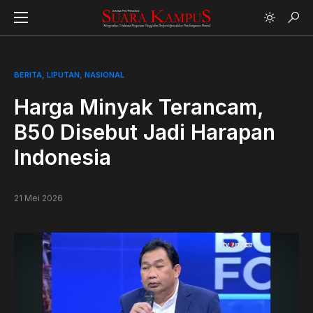
BERITA
LIPUTAN
NASIONAL
Harga Minyak Terancam,
B50 Disebut Jadi Harapan
Indonesia
21 Mei 2026