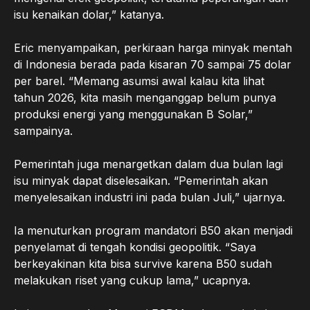
isu kenaikan dolar,” katanya.
Eric menyampaikan, perkiraan harga minyak mentah
di Indonesia berada pada kisaran 70 sampai 75 dolar
per barel. “Memang asumsi awal kalau kita lihat
tahun 2026, kita masih menganggap belum punya
produksi energi yang menggunakan B Solar,”
sampainya.
Pemerintah juga menargetkan dalam dua bulan lagi
isu minyak dapat diselesaikan. “Pemerintah akan
menyelesaikan industri ini pada bulan Juli,” ujarnya.
Ia menuturkan program mandatori B50 akan menjadi
penyelamat di tengah kondisi geopolitik. “Saya
berkeyakinan kita bisa survive karena B50 sudah
melakukan riset yang cukup lama,” ucapnya.