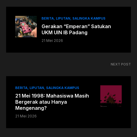
BERITA
LIPUTAN
SALINGKA KAMPUS
Gerakan “Emperan” Satukan
UKM UIN IB Padang
21 Mei 2026
NEXT POST
BERITA
LIPUTAN
SALINGKA KAMPUS
21 Mei 1998: Mahasiswa Masih
Bergerak atau Hanya
Mengenang?
21 Mei 2026