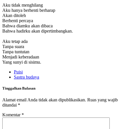
Aku tidak menghilang
Aku hanya berhenti berharap
Akan ditoleh
Berhenti percaya
Bahwa diamku akan dibaca
Bahwa hadirku akan dipertimbangkan.
Aku tetap ada
Tanpa suara
Tanpa tuntutan
Menjadi keberadaan
Yang sunyi di sisimu.
Puisi
Sastra budaya
Tinggalkan Balasan
Alamat email Anda tidak akan dipublikasikan.
Ruas yang wajib
ditandai
*
Komentar
*