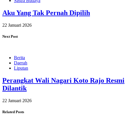
Sastra Budaya
Aku Yang Tak Pernah Dipilih
22 Januari 2026
Next Post
Berita
Daerah
Liputan
Perangkat Wali Nagari Koto Rajo Resmi
Dilantik
22 Januari 2026
Related Posts