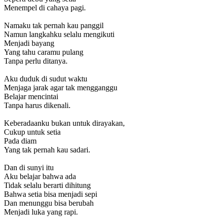
Menempel di cahaya pagi.
Namaku tak pernah kau panggil
Namun langkahku selalu mengikuti
Menjadi bayang
Yang tahu caramu pulang
Tanpa perlu ditanya.
Aku duduk di sudut waktu
Menjaga jarak agar tak mengganggu
Belajar mencintai
Tanpa harus dikenali.
Keberadaanku bukan untuk dirayakan,
Cukup untuk setia
Pada diam
Yang tak pernah kau sadari.
Dan di sunyi itu
Aku belajar bahwa ada
Tidak selalu berarti dihitung
Bahwa setia bisa menjadi sepi
Dan menunggu bisa berubah
Menjadi luka yang rapi.