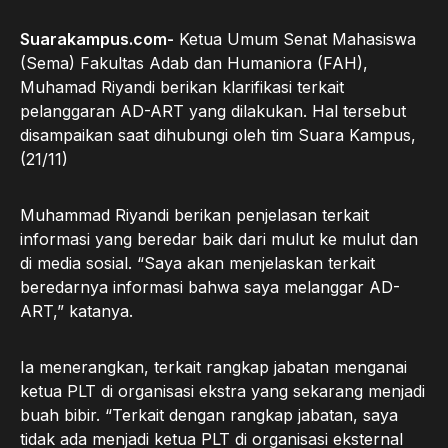
Suarakampus.com-
Ketua Umum Senat Mahasiswa
(Sema) Fakultas Adab dan Humaniora (FAH),
Muhamad Riyandi berikan klarifikasi terkait
pelanggaran AD-ART yang dilakukan. Hal tersebut
disampaikan saat dihubungi oleh tim Suara Kampus,
(21/11)
Muhammad Riyandi berikan penjelasan terkait
informasi yang beredar baik dari mulut ke mulut dan
di media sosial. “Saya akan menjelaskan terkait
beredarnya informasi bahwa saya melanggar AD-
ART,” katanya.
Ia menerangkan, terkait rangkap jabatan menganai
ketua PLT di organisasi ekstra yang sekarang menjadi
buah bibir. “Terkait dengan rangkap jabatan, saya
tidak ada menjadi ketua PLT di organisasi eksternal