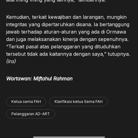
Kemudian, terkait kewajiban dan larangan, mungkin
integritas yang dipertaruhkan disana. Ia bertanggung
jawab terhadap aturan-aturan yang ada di Ormawa
dan juga melaksanakan kinerja dengan sepenuhnya.
“Terkait pasal atas pelanggaran yang dituduhkan
tersebut tidak ada kaitannya dengan saya,” tutupnya.
(Ira)
Wartawan: Miftahul Rahman
Ketua sema FAH
Klarifikasi ketua Sema FAH
Pelanggaran AD-ART