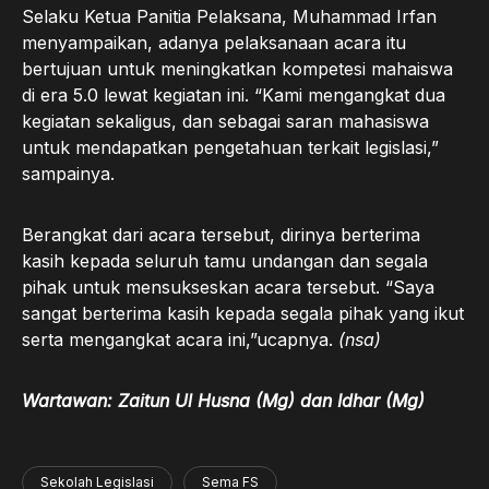
Selaku Ketua Panitia Pelaksana, Muhammad Irfan
menyampaikan, adanya pelaksanaan acara itu
bertujuan untuk meningkatkan kompetesi mahaiswa
di era 5.0 lewat kegiatan ini. “Kami mengangkat dua
kegiatan sekaligus, dan sebagai saran mahasiswa
untuk mendapatkan pengetahuan terkait legislasi,”
sampainya.
Berangkat dari acara tersebut, dirinya berterima
kasih kepada seluruh tamu undangan dan segala
pihak untuk mensukseskan acara tersebut. “Saya
sangat berterima kasih kepada segala pihak yang ikut
serta mengangkat acara ini,”ucapnya.
(nsa)
Wartawan:
Zaitun Ul Husna (Mg) dan Idhar (Mg)
Sekolah Legislasi
Sema FS