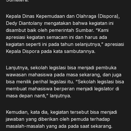
Kepala Dinas Kepemudaan dan Olahraga (Dispora),
Dedy Diantolany mengatakan bahwa kegiatan ini
disambut baik oleh pemerintah Sumbar. “Kami
apresiasi kegiatan semacam ini dan harus ada
kegiatan seperti ini pada tahun selanjutnya,” apresiasi
Kepala Dispora pada kata sambutannya.
Lanjutnya, sekolah legislasi bisa menjadi pembuka
wawasan mahasiswa pada masa sekarang, dan juga
bisa menilik perihal legislasi itu. “Sekolah legislasi bisa
membuat mahasiswa berperan menjadi legislator di
masa depan nanti,” lanjutnya.
Kemudian, kata dia, kegiatan tersebut bisa menjadi
jawaban yang diberikan oleh pemuda terhadap
masalah-masalah yang ada pada saat sekarang.