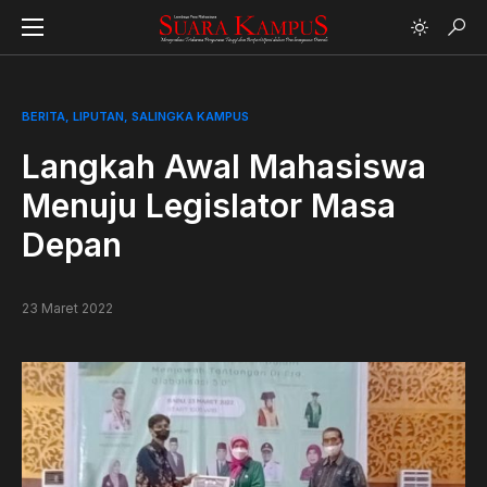
BERITA
LIPUTAN
SALINGKA KAMPUS
Langkah Awal Mahasiswa
Menuju Legislator Masa
Depan
23 Maret 2022