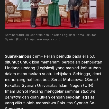
Seminar Studium Generale dan Sekolah Legislasi Sema Fakultas
Syariah (Foto: Idhar/suarakampus.com)
Suarakampus.com
– Peran pemuda pada era 5.0
dituntut untuk bisa memahami persoalan pembuatan
Undang-undang (Legislasi) yang menjadi kebutuhan
dalam memutuskan suatu kebijakan. Sehingga, demi
menunjang hal tersebut, Senat Mahasiswa (Sema)
Fakultas Syariah Universitas Islam Negeri (UIN)
Imam Bonjol Padang menggelar seminar
studium
generale
dan dilanjutkan dengan sekolah legislasi
yang diikuti oleh mahasiswa Fakultas Syariah Se-
Sumatera.