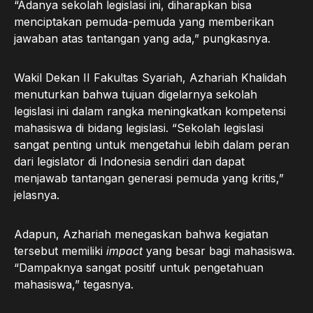
“Adanya sekolah legislasi ini, diharapkan bisa
menciptakan pemuda-pemuda yang memberikan
jawaban atas tantangan yang ada,” pungkasnya.
Wakil Dekan II Fakultas Syariah, Azhariah Khalidah
menuturkan bahwa tujuan digelarnya sekolah
legislasi ini dalam rangka meningkatkan kompetensi
mahasiswa di bidang legislasi. “Sekolah legislasi
sangat penting untuk mengetahui lebih dalam peran
dari legislator di Indonesia sendiri dan dapat
menjawab tantangan generasi pemuda yang kritis,”
jelasnya.
Adapun, Azhariah menegaskan bahwa kegiatan
tersebut memiliki
impact
yang besar bagi mahasiswa.
“Dampaknya sangat positif untuk pengetahuan
mahasiswa,” tegasnya.