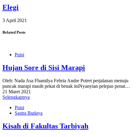
Elegi
3 April 2021
Related Posts
Puisi
Hujan Sore di Sisi Marapi
Oleh: Nada Asa Fhamilya Febria Andre Potret perjalanan menuju
puncak marapi masih pekat di benak iniNyanyian pelepas penat…
21 Maret 2021
Selengkapnya
Puisi
Sastra Budaya
Kisah di Fakultas Tarbiyah