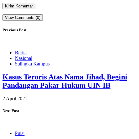
View Comments (0)
Previous Post
Berita
Nasional
Salingka Kampus
Kasus Teroris Atas Nama Jihad, Begini
Pandangan Pakar Hukum UIN IB
2 April 2021
Next Post
Puisi