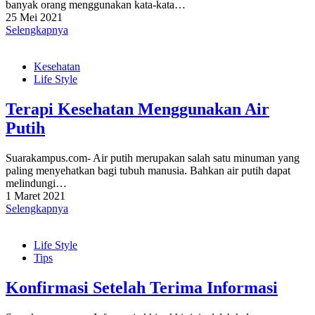
banyak orang menggunakan kata-kata…
25 Mei 2021
Selengkapnya
Kesehatan
Life Style
Terapi Kesehatan Menggunakan Air
Putih
Suarakampus.com- Air putih merupakan salah satu minuman yang
paling menyehatkan bagi tubuh manusia. Bahkan air putih dapat
melindungi…
1 Maret 2021
Selengkapnya
Life Style
Tips
Konfirmasi Setelah Terima Informasi