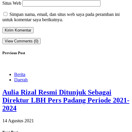
Situs Web
Simpan nama, email, dan situs web saya pada peramban ini
untuk komentar saya berikutnya.
View Comments (0)
Previous Post
Berita
Daerah
Aulia Rizal Resmi Ditunjuk Sebagai
Direktur LBH Pers Padang Periode 2021-
2024
14 Agustus 2021