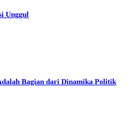
si Unggul
dalah Bagian dari Dinamika Politik