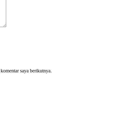
 komentar saya berikutnya.