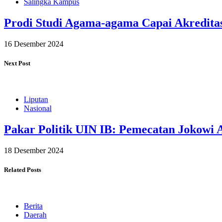
Salingka Kampus
Prodi Studi Agama-agama Capai Akredita
16 Desember 2024
Next Post
Liputan
Nasional
Pakar Politik UIN IB: Pemecatan Jokowi A
18 Desember 2024
Related Posts
Berita
Daerah