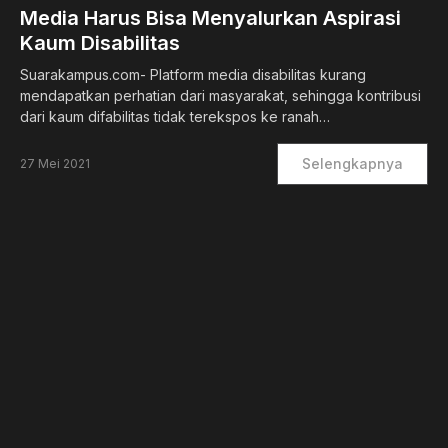
Media Harus Bisa Menyalurkan Aspirasi
Kaum Disabilitas
Suarakampus.com- Platform media disabilitas kurang
mendapatkan perhatian dari masyarakat, sehingga kontribusi
dari kaum difabilitas tidak terekspos ke ranah…
Selengkapnya
27 Mei 2021