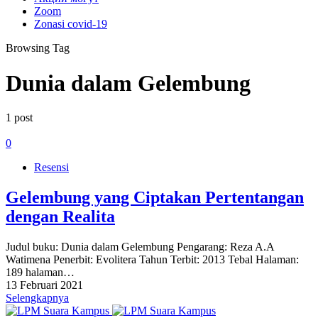
Zoom
Zonasi covid-19
Browsing Tag
Dunia dalam Gelembung
1 post
0
Resensi
Gelembung yang Ciptakan Pertentangan
dengan Realita
Judul buku: Dunia dalam Gelembung Pengarang: Reza A.A
Watimena Penerbit: Evolitera Tahun Terbit: 2013 Tebal Halaman:
189 halaman…
13 Februari 2021
Selengkapnya