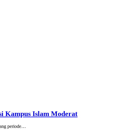
si Kampus Islam Moderat
dang periode…