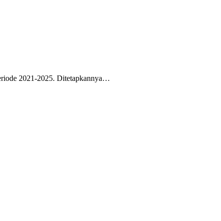
periode 2021-2025. Ditetapkannya…