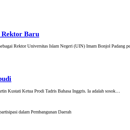
 Rektor Baru
ebagai Rektor Universitas Islam Negeri (UIN) Imam Bonjol Padang 
budi
in Kustati Ketua Prodi Tadris Bahasa Inggris. Ia adalah sosok…
artisipasi dalam Pembangunan Daerah