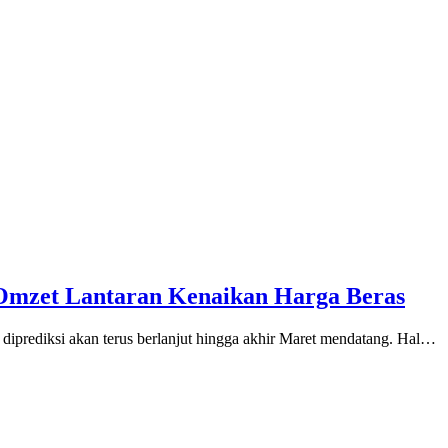
Omzet Lantaran Kenaikan Harga Beras
iprediksi akan terus berlanjut hingga akhir Maret mendatang. Hal…