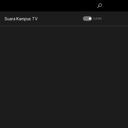
Suara Kampus TV
DARK