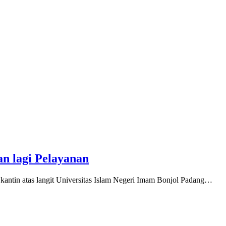
n lagi Pelayanan
kantin atas langit Universitas Islam Negeri Imam Bonjol Padang…