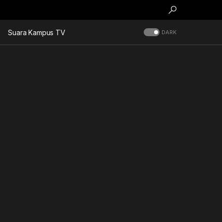
Suara Kampus TV
DARK