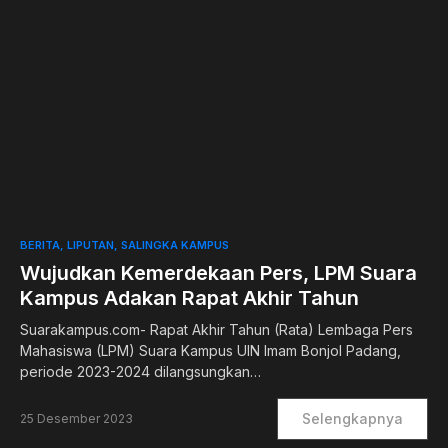
0
BERITA
LIPUTAN
SALINGKA KAMPUS
Wujudkan Kemerdekaan Pers, LPM Suara
Kampus Adakan Rapat Akhir Tahun
Suarakampus.com- Rapat Akhir Tahun (Rata) Lembaga Pers
Mahasiswa (LPM) Suara Kampus UIN Imam Bonjol Padang,
periode 2023-2024 dilangsungkan…
Selengkapnya
25 Desember 2023