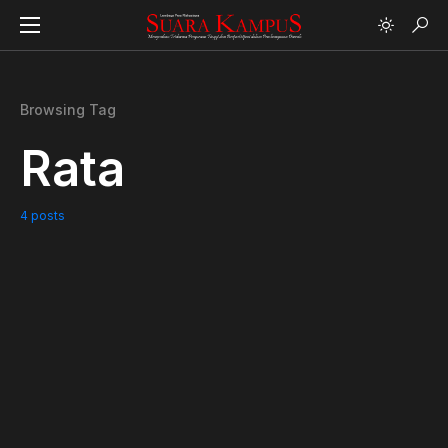
Browsing Tag
Rata
4 posts