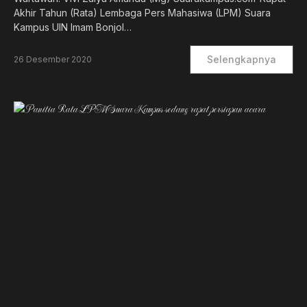
Akhir Tahun (Rata) Lembaga Pers Mahasiwa (LPM) Suara
Kampus UIN Imam Bonjol…
Selengkapnya
26 Desember 2020