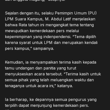
Sejalan dengan itu, selaku Pemimpin Umum (PU)
LPM Suara Kampus, M. Abdul Latif menjelaskan
bahwa Rata tahun ini mengangkat tema tentang
mewujudkan kemerdekaan pers melalui
kepemimpinan yang indenpendensi. “Tema dipilih
karena syarat untuk LPM dan merupakan kendali
pers kampus,” sampainya.
Kemudian, ia menyampaikan terima kasih kepada
tamu undangan dan panitia yang turut
menyukseskan acara tersebut. “Terima kasih untuk
semua pihak yang telah meluangkan waktu dan
tenaganya untuk acara ini,” katanya.
Ia berharap, ke depannya semua pengurus yang
terpilih dapat menjunjung kemerdekaan pers.