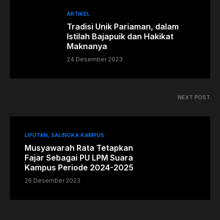
ARTIKEL
Tradisi Unik Pariaman, dalam
Istilah Bajapuik dan Hakikat
Maknanya
24 Desember 2023
NEXT POST
LIPUTAN
SALINGKA KAMPUS
Musyawarah Rata Tetapkan
Fajar Sebagai PU LPM Suara
Kampus Periode 2024-2025
26 Desember 2023