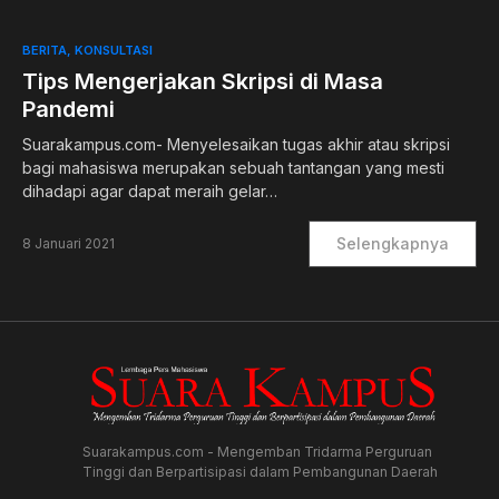
0
BERITA
KONSULTASI
Tips Mengerjakan Skripsi di Masa
Pandemi
Suarakampus.com- Menyelesaikan tugas akhir atau skripsi
bagi mahasiswa merupakan sebuah tantangan yang mesti
dihadapi agar dapat meraih gelar…
Selengkapnya
8 Januari 2021
Suarakampus.com - Mengemban Tridarma Perguruan
Tinggi dan Berpartisipasi dalam Pembangunan Daerah