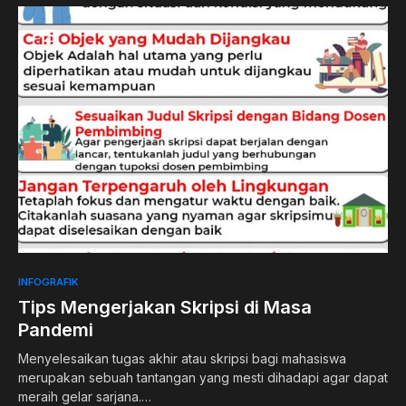
1
0
INFOGRAFIK
Tips Mengerjakan Skripsi di Masa
Pandemi
Menyelesaikan tugas akhir atau skripsi bagi mahasiswa
merupakan sebuah tantangan yang mesti dihadapi agar dapat
meraih gelar sarjana.…