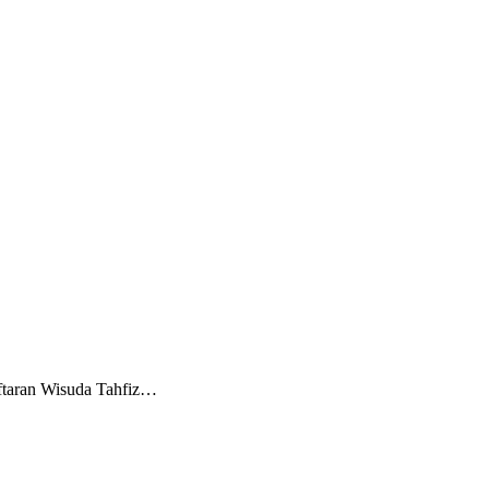
ftaran Wisuda Tahfiz…