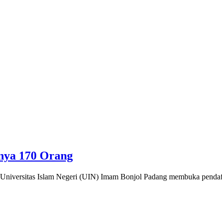
nya 170 Orang
Universitas Islam Negeri (UIN) Imam Bonjol Padang membuka penda