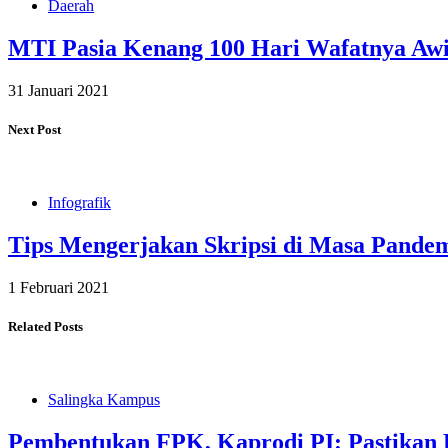
Daerah
MTI Pasia Kenang 100 Hari Wafatnya Awi
31 Januari 2021
Next Post
Infografik
Tips Mengerjakan Skripsi di Masa Pande
1 Februari 2021
Related Posts
Salingka Kampus
Pembentukan FPK, Kaprodi PI: Pastika