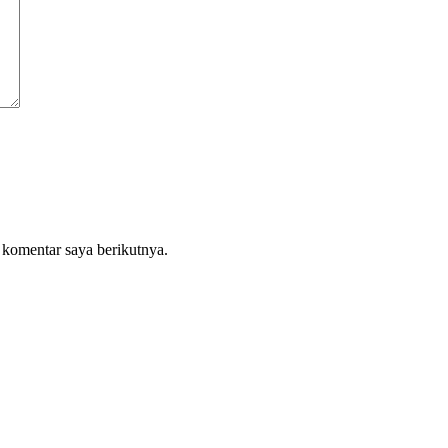
 komentar saya berikutnya.