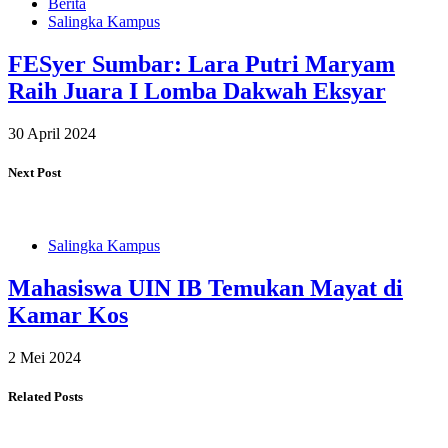
Berita
Salingka Kampus
FESyer Sumbar: Lara Putri Maryam
Raih Juara I Lomba Dakwah Eksyar
30 April 2024
Next Post
Salingka Kampus
Mahasiswa UIN IB Temukan Mayat di
Kamar Kos
2 Mei 2024
Related Posts