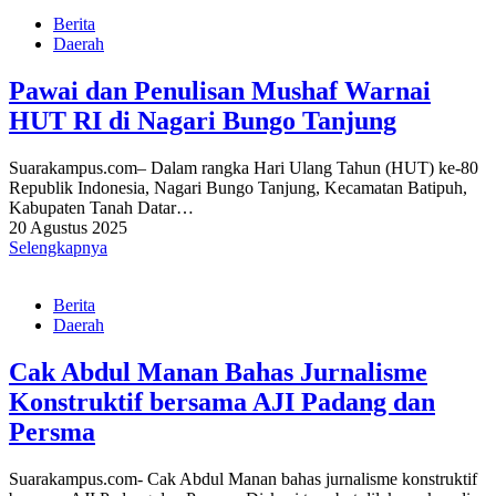
Berita
Daerah
Pawai dan Penulisan Mushaf Warnai
HUT RI di Nagari Bungo Tanjung
Suarakampus.com– Dalam rangka Hari Ulang Tahun (HUT) ke-80
Republik Indonesia, Nagari Bungo Tanjung, Kecamatan Batipuh,
Kabupaten Tanah Datar…
20 Agustus 2025
Selengkapnya
Berita
Daerah
Cak Abdul Manan Bahas Jurnalisme
Konstruktif bersama AJI Padang dan
Persma
Suarakampus.com- Cak Abdul Manan bahas jurnalisme konstruktif