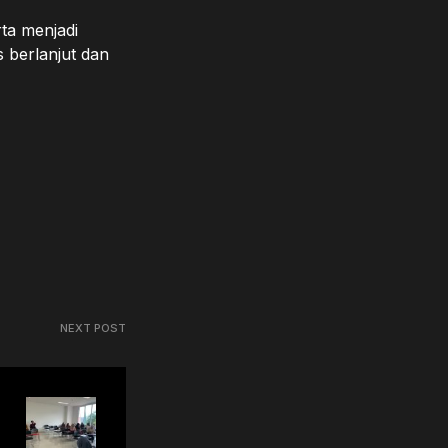
ta menjadi
 berlanjut dan
NEXT POST