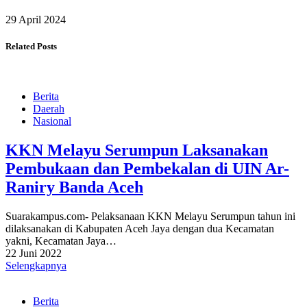
29 April 2024
Related Posts
Berita
Daerah
Nasional
KKN Melayu Serumpun Laksanakan
Pembukaan dan Pembekalan di UIN Ar-
Raniry Banda Aceh
Suarakampus.com- Pelaksanaan KKN Melayu Serumpun tahun ini
dilaksanakan di Kabupaten Aceh Jaya dengan dua Kecamatan
yakni, Kecamatan Jaya…
22 Juni 2022
Selengkapnya
Berita