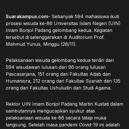
Suarakampus.com-
Sebanyak 594 mahasiswa ikuti
prosesi wisuda ke-86 Universitas Islam Negeri (UIN)
Imam Bonjol Padang gelombang kedua. Kegiatan
tersebut di selenggarakan di Auditorium Prof.
Mahmud Yunus, Minggu (28/11).
Pelaksanaan wisuda gelombang kedua terdiri dari
594 wisudawan lulusan dari 96 orang lulusan
Pascasarjana, 151 orang dari Fakultas Adab dan
Humaniora, 212 orang dari Fakultas Syariah dan 135
orang dari Fakultas Ushuludin dan Studi Agama.
Rektor UIN Imam Bonjol Padang Martin Kustati dalam
sambutannya mengucapkan syukur atas
pelaksanaan wisuda ke-86 secara tatap muka
langsung. Setelah masa pandemi Covid-19 ini adalah