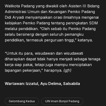
Walikota Padang yang diwakili oleh Asisten III Bidang
Administrasi Umum dan Keuangan Pemko Padang
Didi Aryadi menyampaikan orasi ilmiahnya mengenai
kebijakan Pemko Padang tentang peningkatan SDM
melalui pendidikan. “Oleh sebab itu Pemko Padang
selalu bersinergi dengan seluruh pemangku
pendidikan, termasuk perguruan tinggi,” katanya.
“Untuk itu para, wisudawan dan wisudawati
diharapkan dapat tidak hanya menjadi sebagai tenaga
kerja siap pakai, tetapi juga mampu menciptakan
lapangan pekerjaan,” harapnya.
(gfr)
Wartawan: Izzatul, Ayu Delima, Salsabila
Gelombang Kedua
UIN Imam Bonjol Padang