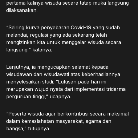
pertama kalinya wisuda secara tatap muka langsung
dilaksanakan.
“Seiring kurva penyebaran Covid-19 yang sudah
melandai, regulasi yang ada sekarang telah
mengizinkan kita untuk menggelar wisuda secara
langsung,” katanya.
Lanjutnya, ia mengucapkan selamat kepada
wisudawan dan wisudawati atas keberhasilannya
menyelesaikan studi. “Lulusan pada hari ini
merupakan wujud nyata dari implementasi tridarma
perguruan tinggi,” ucapnya.
“Peserta wisuda agar berkontribusi secara maksimal
dalam kemaslahatan masyarakat, agama dan
bangsa,” tutupnya.