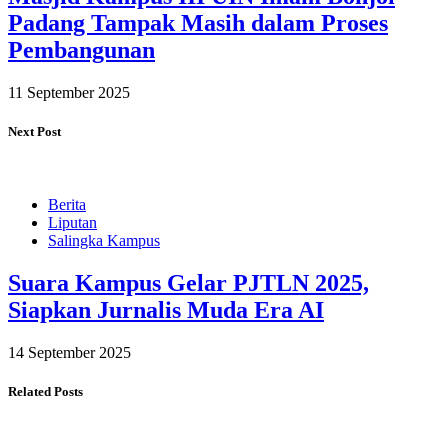
Padang Tampak Masih dalam Proses
Pembangunan
11 September 2025
Next Post
Berita
Liputan
Salingka Kampus
Suara Kampus Gelar PJTLN 2025,
Siapkan Jurnalis Muda Era AI
14 September 2025
Related Posts