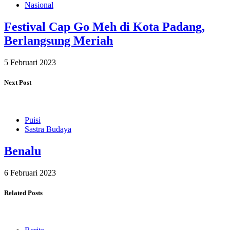
Nasional
Festival Cap Go Meh di Kota Padang,
Berlangsung Meriah
5 Februari 2023
Next Post
Puisi
Sastra Budaya
Benalu
6 Februari 2023
Related Posts