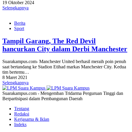
19 Oktober 2024
Selengkapnya
Berita
Sport
Tampil Garang, The Red Devil
hancurkan City dalam Derbi Manchester
Suarakampus.com- Manchester United berhasil meraih poin penuh
saat bertandang ke Stadion Etihad markas Manchester City. Kedua
tim bertemu…
8 Maret 2021
Selengkapnya
Suarakampus.com - Mengemban Tridarma Perguruan Tinggi dan
Berpartisipasi dalam Pembangunan Daerah
Tentang
Redaksi
Kerjasama & Iklan
Indeks