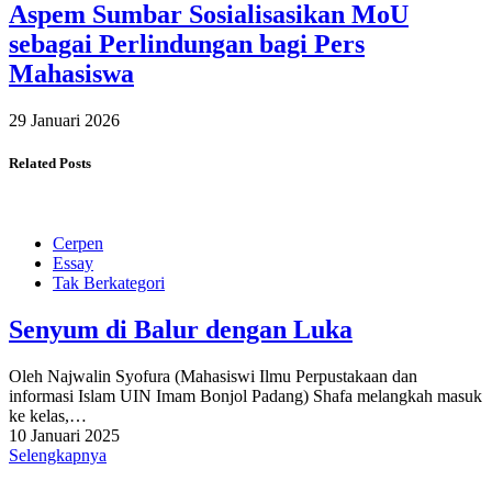
Aspem Sumbar Sosialisasikan MoU
sebagai Perlindungan bagi Pers
Mahasiswa
29 Januari 2026
Related Posts
Cerpen
Essay
Tak Berkategori
Senyum di Balur dengan Luka
Oleh Najwalin Syofura (Mahasiswi Ilmu Perpustakaan dan
informasi Islam UIN Imam Bonjol Padang) Shafa melangkah masuk
ke kelas,…
10 Januari 2025
Selengkapnya