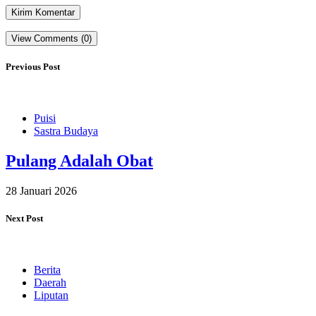
View Comments (0)
Previous Post
Puisi
Sastra Budaya
Pulang Adalah Obat
28 Januari 2026
Next Post
Berita
Daerah
Liputan