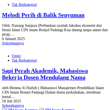
Tak Berkategori
Melodi Perih di Balik Senyuman
Oleh: Nanang Sanjaya (Perbankan syariah fakultas ekonomi dan
bisnis Islam UIN imam Bonjol Padang) Kau datang tanpa salam dan
pergi…
6 Januari 2025
Selengkapnya
Opini
Tak Berkategori
Sapi Perah Akademik, Mahasiswa
Bekerja Dosen Mendulang Nama
oleh Bimma Al Hafizh ( Mahasiswi Manajemen Pendidikan Islam
UIN Imam Bonjol Padang) Dalam dunia perkuliahan, membuat
jurnal…
18 Juli 2025
Selengkapnya